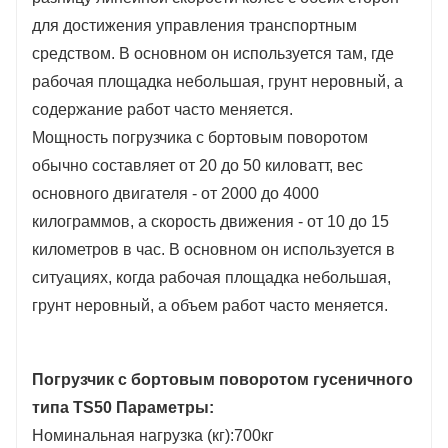
для достижения управления транспортным
средством. В основном он используется там, где
рабочая площадка небольшая, грунт неровный, а
содержание работ часто меняется.
Мощность погрузчика с бортовым поворотом
обычно составляет от 20 до 50 киловатт, вес
основного двигателя - от 2000 до 4000
килограммов, а скорость движения - от 10 до 15
километров в час. В основном он используется в
ситуациях, когда рабочая площадка небольшая,
грунт неровный, а объем работ часто меняется.
Погрузчик с бортовым поворотом гусеничного
типа TS50 Параметры:
Номинальная нагрузка (кг):700кг