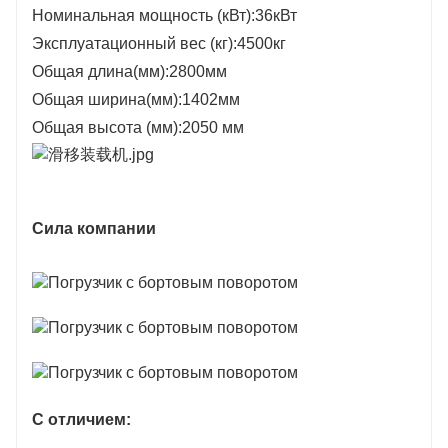
Номинальная мощность (кВт):36кВт
Эксплуатационный вес (кг):4500кг
Общая длина(мм):2800мм
Общая ширина(мм):1402мм
Общая высота (мм):2050 мм
Сила компании
С отличием: