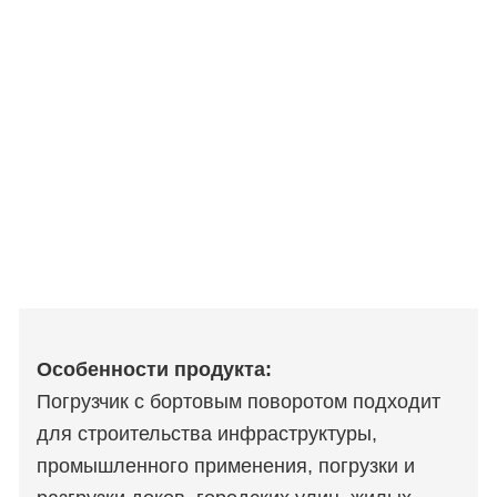
Особенности продукта:
Погрузчик с бортовым поворотом подходит
для строительства инфраструктуры,
промышленного применения, погрузки и