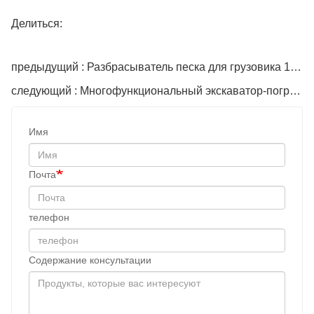
Делиться:
предыдущий : Разбрасыватель песка для грузовика 10CBM
следующий : Многофункциональный экскаватор-погрузчик
Имя
Почта
телефон
Содержание консультации