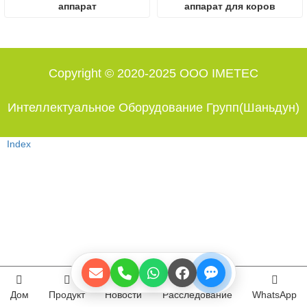
аппарат
аппарат для коров
Copyright © 2020-2025 ООО IMETEC
Интеллектуальное Оборудование Групп(Шаньдун)
Index
Дом
Продукт
Новости
Расследование
WhatsApp