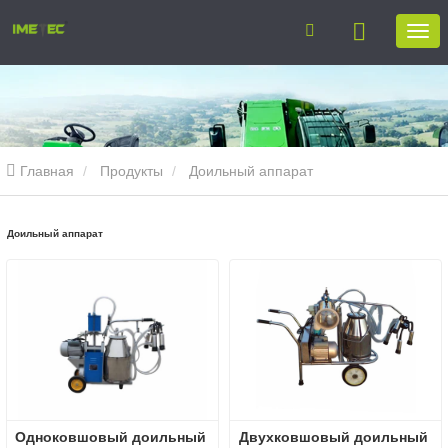
Главная
Продукты
Доильный аппарат
Доильный аппарат
Одноковшовый доильный 
Двухковшовый доильный 