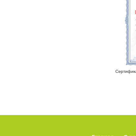
Сертифик