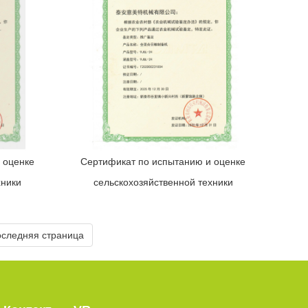
 оценке
Сертификат по испытанию и оценке
хники
сельскохозяйственной техники
следняя страница