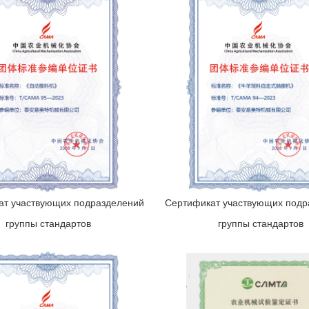
ат участвующих подразделений
Сертификат участвующих подр
группы стандартов
группы стандартов