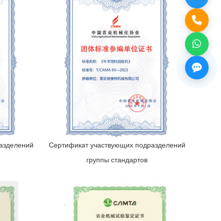
азделений
Сертификат участвующих подразделений
группы стандартов