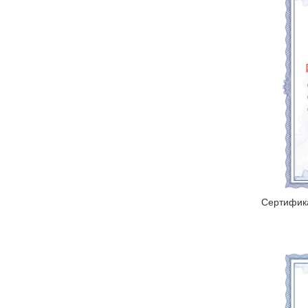
Сертифик