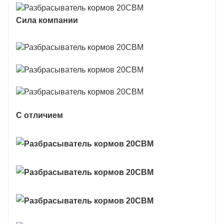
Сила компании
С отличием