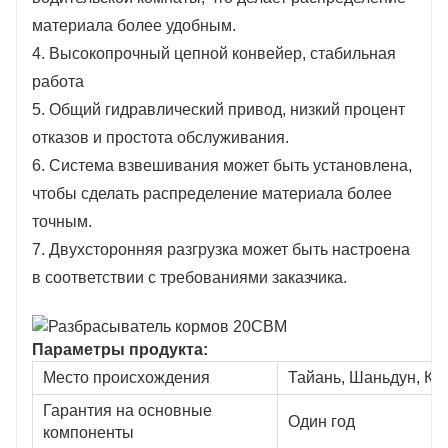
материала более удобным.
4. Высокопрочный цепной конвейер, стабильная
работа
5. Общий гидравлический привод, низкий процент
отказов и простота обслуживания.
6. Система взвешивания может быть установлена,
чтобы сделать распределение материала более
точным.
7. Двухсторонняя разгрузка может быть настроена
в соответствии с требованиями заказчика.
Параметры продукта:
Место происхождения
Тайань, Шаньдун, Ки
Гарантия на основные
Один год
компоненты