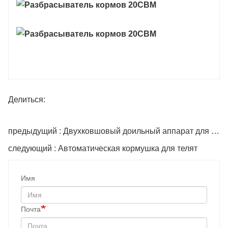
Делиться:
предыдущий : Двухковшовый доильный аппарат для коров
следующий : Автоматическая кормушка для телят
Имя
Почта