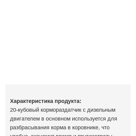
Характеристика продукта:
20-кубовый кормораздатчик с дизельным
двигателем в основном используется для
разбрасывания корма в коровнике, что