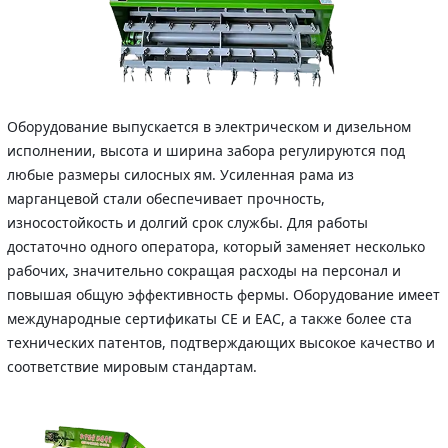
Оборудование выпускается в электрическом и дизельном
исполнении, высота и ширина забора регулируются под
любые размеры силосных ям. Усиленная рама из
марганцевой стали обеспечивает прочность,
износостойкость и долгий срок службы. Для работы
достаточно одного оператора, который заменяет несколько
рабочих, значительно сокращая расходы на персонал и
повышая общую эффективность фермы. Оборудование имеет
международные сертификаты CE и EAC, а также более ста
технических патентов, подтверждающих высокое качество и
соответствие мировым стандартам.