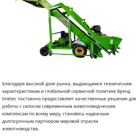
Благодаря высокой доле рынка, выдающимся техническим
характеристикам и глобальной сервисной политике бренд
Imetec постоянно предоставляет качественные решения для
работы с силосом современным животноводческим
комплексам по всему миру, становясь надежным
долгосрочным партнером мировой отрасли
животноводства。