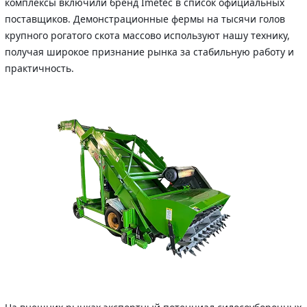
комплексы включили бренд Imetec в список официальных
поставщиков. Демонстрационные фермы на тысячи голов
крупного рогатого скота массово используют нашу технику,
получая широкое признание рынка за стабильную работу и
практичность.