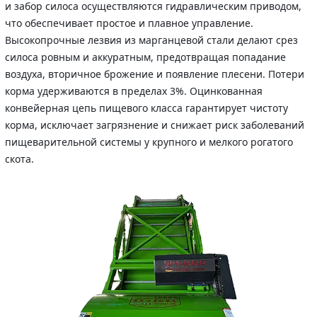
и забор силоса осуществляются гидравлическим приводом,
что обеспечивает простое и плавное управление.
Высокопрочные лезвия из марганцевой стали делают срез
силоса ровным и аккуратным, предотвращая попадание
воздуха, вторичное брожение и появление плесени. Потери
корма удерживаются в пределах 3%. Оцинкованная
конвейерная цепь пищевого класса гарантирует чистоту
корма, исключает загрязнение и снижает риск заболеваний
пищеварительной системы у крупного и мелкого рогатого
скота.